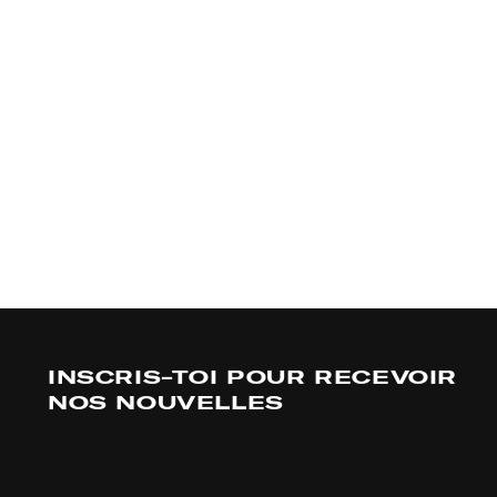
INSCRIS-TOI POUR RECEVOIR
NOS NOUVELLES