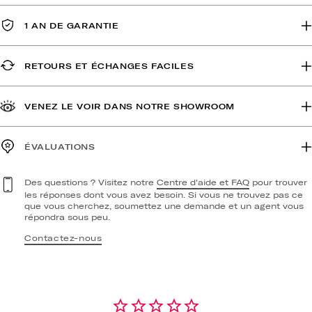
1 AN DE GARANTIE
RETOURS ET ÉCHANGES FACILES
VENEZ LE VOIR DANS NOTRE SHOWROOM
ÉVALUATIONS
Des questions ? Visitez notre
Centre d'aide et FAQ
pour trouver
les réponses dont vous avez besoin. Si vous ne trouvez pas ce
que vous cherchez, soumettez une demande et un agent vous
répondra sous peu.
Contactez-nous