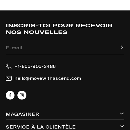
INSCRIS-TOI POUR RECEVOIR
NOS NOUVELLES
E-mail
+1-855-905-3486
hello@movewithascend.com
Facebook
Instagram
MAGASINER
SERVICE À LA CLIENTÈLE