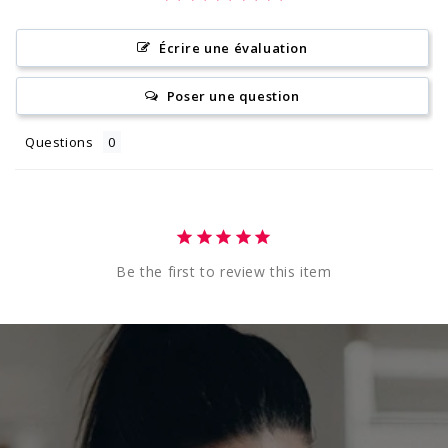
Écrire une évaluation
Poser une question
Questions
Be the first to review this item