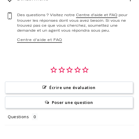
Des questions ? Visitez notre
Centre d'aide et FAQ
pour
trouver les réponses dont vous avez besoin. Si vous ne
trouvez pas ce que vous cherchez, soumettez une
demande et un agent vous répondra sous peu.
Centre d'aide et FAQ
Écrire une évaluation
Poser une question
Questions