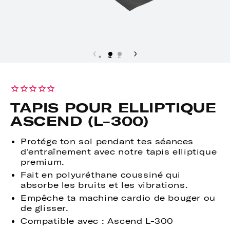
1
2
TAPIS POUR ELLIPTIQUE
ASCEND (L-300)
Protége ton sol pendant tes séances
d'entraînement avec notre tapis elliptique
premium.
Fait en polyuréthane coussiné qui
absorbe les bruits et les vibrations.
Empêche ta machine cardio de bouger ou
de glisser.
Compatible avec : Ascend L-300