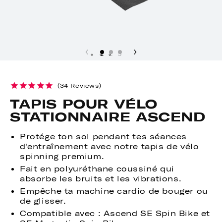
1
2
3
34
Reviews
TAPIS POUR VÉLO
STATIONNAIRE ASCEND
Protége ton sol pendant tes séances
d'entraînement avec notre tapis de vélo
spinning premium.
Fait en polyuréthane coussiné qui
absorbe les bruits et les vibrations.
Empêche ta machine cardio de bouger ou
de glisser.
Compatible avec : Ascend SE Spin Bike et