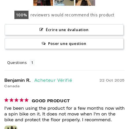
100
reviewers would recommend this product
Écrire une évaluation
Poser une question
Questions
Benjamin R.
22 Oct 2025
Canada
GOOD PRODUCT
I’ve been using the product for a few months now with 
a spin bike on it. It does not move when I’m on the 
bike and protect the floor properly. I recommend.