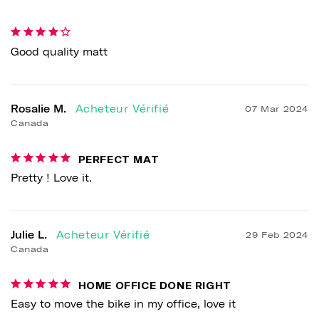
Good quality matt
Rosalie M.
07 Mar 2024
Canada
PERFECT MAT
Pretty ! Love it.
Julie L.
29 Feb 2024
Canada
HOME OFFICE DONE RIGHT
Easy to move the bike in my office, love it