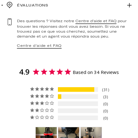
ÉVALUATIONS
Des questions ? Visitez notre
Centre d'aide et FAQ
pour
trouver les réponses dont vous avez besoin. Si vous ne
trouvez pas ce que vous cherchez, soumettez une
demande et un agent vous répondra sous peu.
Centre d'aide et FAQ
4.9
Based on 34 Reviews
31
3
0
0
0