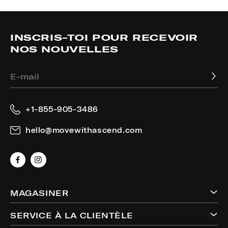
INSCRIS-TOI POUR RECEVOIR
NOS NOUVELLES
E-mail
+1-855-905-3486
hello@movewithascend.com
Facebook
Instagram
MAGASINER
SERVICE À LA CLIENTÈLE