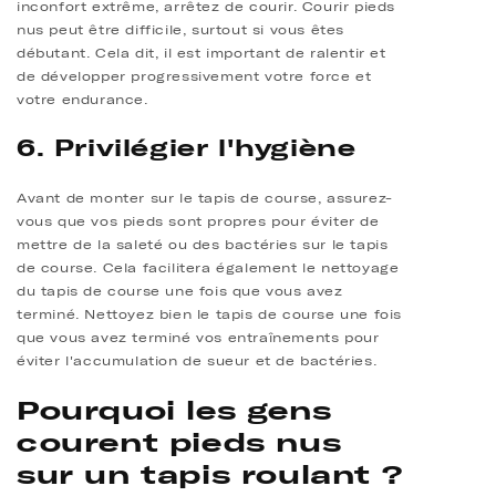
inconfort extrême, arrêtez de courir. Courir pieds
nus peut être difficile, surtout si vous êtes
débutant. Cela dit, il est important de ralentir et
de développer progressivement votre force et
votre endurance.
6. Privilégier l'hygiène
Avant de monter sur le tapis de course, assurez-
vous que vos pieds sont propres pour éviter de
mettre de la saleté ou des bactéries sur le tapis
de course. Cela facilitera également le nettoyage
du tapis de course une fois que vous avez
terminé. Nettoyez bien le tapis de course une fois
que vous avez terminé vos entraînements pour
éviter l'accumulation de sueur et de bactéries.
Pourquoi les gens
courent pieds nus
sur un tapis roulant ?