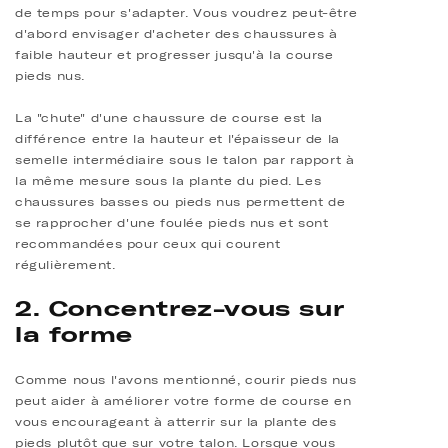
de temps pour s'adapter. Vous voudrez peut-être
d'abord envisager d'acheter des chaussures à
faible hauteur et progresser jusqu'à la course
pieds nus.
La "chute" d'une chaussure de course est la
différence entre la hauteur et l'épaisseur de la
semelle intermédiaire sous le talon par rapport à
la même mesure sous la plante du pied. Les
chaussures basses ou pieds nus permettent de
se rapprocher d'une foulée pieds nus et sont
recommandées pour ceux qui courent
régulièrement.
2. Concentrez-vous sur
la forme
Comme nous l'avons mentionné, courir pieds nus
peut aider à améliorer votre forme de course en
vous encourageant à atterrir sur la plante des
pieds plutôt que sur votre talon. Lorsque vous