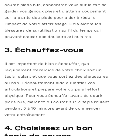
courez pieds nus, concentrez-vous sur le fait de
garder vos genoux pliés et d'atterrir doucement
sur la plante des pieds pour aider à réduire
l'impact de votre atterrissage. Cela aidera les
blessures de surutilisation au fil du temps qui
peuvent causer des douleurs articulaires.
3. Échauffez-vous
Il est important de bien s'échauffer, que
l'équipement d'exercice de votre choix soit un
tapis roulant et que vous portiez des chaussures
ou non. L'échauffement aide à lubrifier vos
articulations et prépare votre corps à l'effort
physique. Pour vous échauffer avant de courir
pieds nus, marchez ou courez sur le tapis roulant
pendant 5 à 10 minutes avant de commencer
votre entraînement.
4. Choisissez un bon
tapis de course