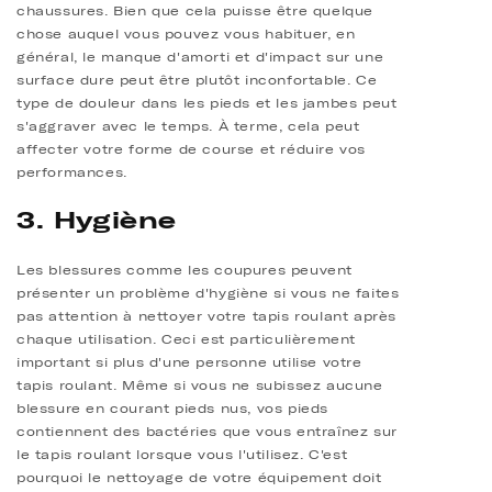
chaussures. Bien que cela puisse être quelque
chose auquel vous pouvez vous habituer, en
général, le manque d'amorti et d'impact sur une
surface dure peut être plutôt inconfortable. Ce
type de douleur dans les pieds et les jambes peut
s'aggraver avec le temps. À terme, cela peut
affecter votre forme de course et réduire vos
performances.
3. Hygiène
Les blessures comme les coupures peuvent
présenter un problème d'hygiène si vous ne faites
pas attention à nettoyer votre tapis roulant après
chaque utilisation. Ceci est particulièrement
important si plus d'une personne utilise votre
tapis roulant. Même si vous ne subissez aucune
blessure en courant pieds nus, vos pieds
contiennent des bactéries que vous entraînez sur
le tapis roulant lorsque vous l'utilisez. C'est
pourquoi le nettoyage de votre équipement doit