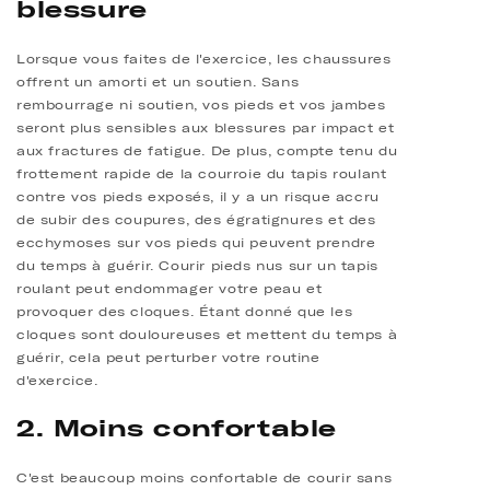
blessure
Lorsque vous faites de l'exercice, les chaussures
offrent un amorti et un soutien. Sans
rembourrage ni soutien, vos pieds et vos jambes
seront plus sensibles aux blessures par impact et
aux fractures de fatigue. De plus, compte tenu du
frottement rapide de la courroie du tapis roulant
contre vos pieds exposés, il y a un risque accru
de subir des coupures, des égratignures et des
ecchymoses sur vos pieds qui peuvent prendre
du temps à guérir. Courir pieds nus sur un tapis
roulant peut endommager votre peau et
provoquer des cloques. Étant donné que les
cloques sont douloureuses et mettent du temps à
guérir, cela peut perturber votre routine
d'exercice.
2. Moins confortable
C'est beaucoup moins confortable de courir sans