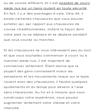
ou de course différent, et il est
possible de courir
pieds nus sur un tapis roulant en toute sécurité
.
En fait, il y a des avantages à cela. Cela dit, il
existe certaines chaussures que vous pouvez
acheter qui, par rapport aux chaussures de
course «traditionnelles», imitent la façon dont
votre pied nu se déplace et se déplace pendant
que vous courez ou marchez.
Si les chaussures ne vous intéressent pas du tout
et que vous souhaitez commencer à courir ou à
marcher pieds nus, il est important de
commencer lentement. Étant donné que la
plupart des gens connaissent mieux les
sensations et les mouvements requis sur le tapis
roulant avec des chaussures, il faudra quelques
ajustements et du temps pour devenir à l'aise
sans chaussures. Au fur et à mesure que vous
construisez votre expérience, vous pouvez
augmenter lentement votre vitesse et votre
intensité.