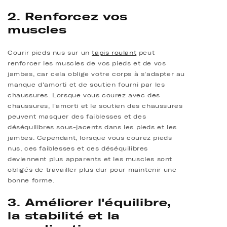
2. Renforcez vos
muscles
Courir pieds nus sur un
tapis roulant
peut
renforcer les muscles de vos pieds et de vos
jambes, car cela oblige votre corps à s'adapter au
manque d'amorti et de soutien fourni par les
chaussures. Lorsque vous courez avec des
chaussures, l'amorti et le soutien des chaussures
peuvent masquer des faiblesses et des
déséquilibres sous-jacents dans les pieds et les
jambes. Cependant, lorsque vous courez pieds
nus, ces faiblesses et ces déséquilibres
deviennent plus apparents et les muscles sont
obligés de travailler plus dur pour maintenir une
bonne forme.
3. Améliorer l'équilibre,
la stabilité et la