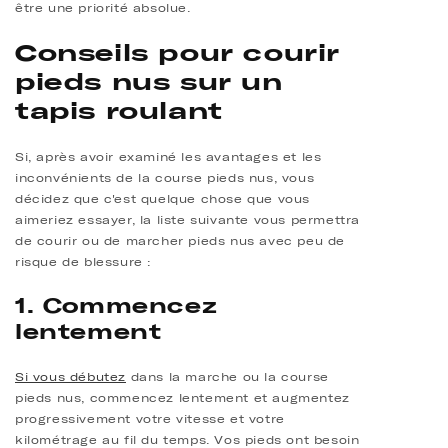
être une priorité absolue.
Conseils pour courir
pieds nus sur un
tapis roulant
Si, après avoir examiné les avantages et les
inconvénients de la course pieds nus, vous
décidez que c'est quelque chose que vous
aimeriez essayer, la liste suivante vous permettra
de courir ou de marcher pieds nus avec peu de
risque de blessure :
1. Commencez
lentement
Si vous débutez
dans la marche ou la course
pieds nus, commencez lentement et augmentez
progressivement votre vitesse et votre
kilométrage au fil du temps. Vos pieds ont besoin