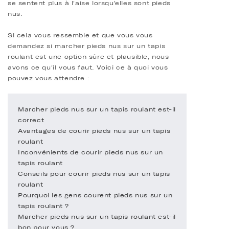
se sentent plus à l'aise lorsqu'elles sont pieds
nus.
Si cela vous ressemble et que vous vous
demandez si marcher pieds nus sur un tapis
roulant est une option sûre et plausible, nous
avons ce qu'il vous faut. Voici ce à quoi vous
pouvez vous attendre :
Marcher pieds nus sur un tapis roulant est-il
correct
Avantages de courir pieds nus sur un tapis
roulant
Inconvénients de courir pieds nus sur un
tapis roulant
Conseils pour courir pieds nus sur un tapis
roulant
Pourquoi les gens courent pieds nus sur un
tapis roulant ?
Marcher pieds nus sur un tapis roulant est-il
bon pour vous ?