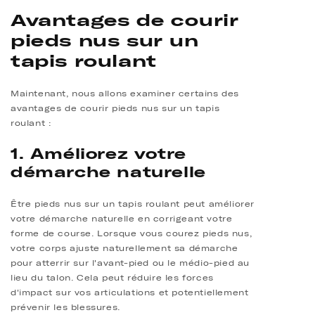
Avantages de courir
pieds nus sur un
tapis roulant
Maintenant, nous allons examiner certains des
avantages de courir pieds nus sur un tapis
roulant :
1. Améliorez votre
démarche naturelle
Être pieds nus sur un tapis roulant peut améliorer
votre démarche naturelle en corrigeant votre
forme de course. Lorsque vous courez pieds nus,
votre corps ajuste naturellement sa démarche
pour atterrir sur l'avant-pied ou le médio-pied au
lieu du talon. Cela peut réduire les forces
d'impact sur vos articulations et potentiellement
prévenir les blessures.