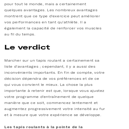
pour tout le monde, mais a certainement
quelques avantages. Les nombreux avantages
montrent que ce type d'exercice peut améliorer
vos performances en tant qu'athlète. Il a
également la capacité de renforcer vos muscles
au fil du temps.
Le verdict
Marcher sur un tapis roulant a certainement sa
liste d'avantages ; cependant, il y a aussi des
inconvénients importants. En fin de compte, votre
décision dépendra de vos préférences et de ce
qui vous convient le mieux. La chose la plus
importante à retenir est que, lorsque vous ajustez
votre programme d'entraînement de quelque
manière que ce soit, commencez lentement et
augmentez progressivement votre intensité au fur
et à mesure que votre expérience se développe.
Les tapis roulants à la pointe de la