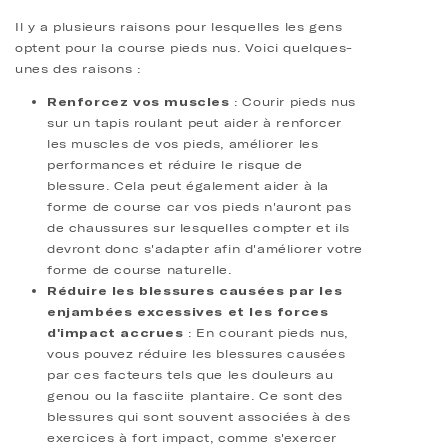
Il y a plusieurs raisons pour lesquelles les gens
optent pour la course pieds nus. Voici quelques-
unes des raisons :
Renforcez vos muscles
: Courir pieds nus
sur un tapis roulant peut aider à renforcer
les muscles de vos pieds, améliorer les
performances et réduire le risque de
blessure. Cela peut également aider à la
forme de course car vos pieds n'auront pas
de chaussures sur lesquelles compter et ils
devront donc s'adapter afin d'améliorer votre
forme de course naturelle.
Réduire les blessures causées par les
enjambées excessives et les forces
d'impact accrues
: En courant pieds nus,
vous pouvez réduire les blessures causées
par ces facteurs tels que les douleurs au
genou ou la fasciite plantaire. Ce sont des
blessures qui sont souvent associées à des
exercices à fort impact, comme s'exercer