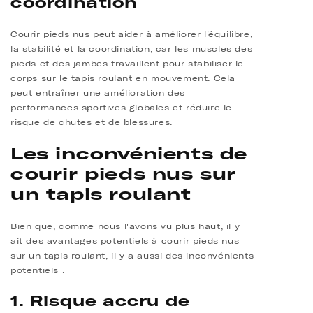
coordination
Courir pieds nus peut aider à améliorer l'équilibre,
la stabilité et la coordination, car les muscles des
pieds et des jambes travaillent pour stabiliser le
corps sur le tapis roulant en mouvement. Cela
peut entraîner une amélioration des
performances sportives globales et réduire le
risque de chutes et de blessures.
Les inconvénients de
courir pieds nus sur
un tapis roulant
Bien que, comme nous l'avons vu plus haut, il y
ait des avantages potentiels à courir pieds nus
sur un tapis roulant, il y a aussi des inconvénients
potentiels :
1. Risque accru de