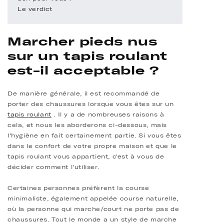
Le verdict
Marcher pieds nus
sur un tapis roulant
est-il acceptable ?
De manière générale, il est recommandé de
porter des chaussures lorsque vous êtes sur un
tapis roulant
. Il y a de nombreuses raisons à
cela, et nous les aborderons ci-dessous, mais
l'hygiène en fait certainement partie. Si vous êtes
dans le confort de votre propre maison et que le
tapis roulant vous appartient, c'est à vous de
décider comment l'utiliser.
Certaines personnes préfèrent la course
minimaliste, également appelée course naturelle,
où la personne qui marche/court ne porte pas de
chaussures. Tout le monde a un style de marche