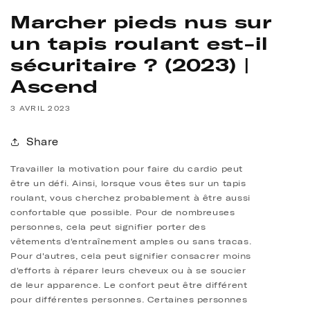
Marcher pieds nus sur
un tapis roulant est-il
sécuritaire ? (2023) |
Ascend
3 AVRIL 2023
Share
Travailler la motivation pour faire du cardio peut
être un défi. Ainsi, lorsque vous êtes sur un tapis
roulant, vous cherchez probablement à être aussi
confortable que possible. Pour de nombreuses
personnes, cela peut signifier porter des
vêtements d'entraînement amples ou sans tracas.
Pour d'autres, cela peut signifier consacrer moins
d'efforts à réparer leurs cheveux ou à se soucier
de leur apparence. Le confort peut être différent
pour différentes personnes. Certaines personnes