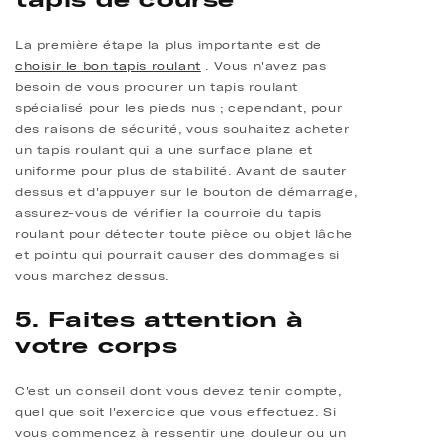
La première étape la plus importante est de
choisir le bon tapis roulant
. Vous n'avez pas
besoin de vous procurer un tapis roulant
spécialisé pour les pieds nus ; cependant, pour
des raisons de sécurité, vous souhaitez acheter
un tapis roulant qui a une surface plane et
uniforme pour plus de stabilité. Avant de sauter
dessus et d'appuyer sur le bouton de démarrage,
assurez-vous de vérifier la courroie du tapis
roulant pour détecter toute pièce ou objet lâche
et pointu qui pourrait causer des dommages si
vous marchez dessus.
5. Faites attention à
votre corps
C'est un conseil dont vous devez tenir compte,
quel que soit l'exercice que vous effectuez. Si
vous commencez à ressentir une douleur ou un